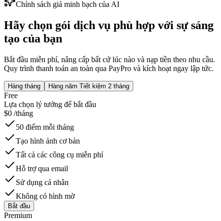
Chính sách giá minh bạch của AI
Hãy chọn gói dịch vụ phù hợp với sự sáng
tạo của bạn
Bắt đầu miễn phí, nâng cấp bất cứ lúc nào và nạp tiền theo nhu cầu.
Quy trình thanh toán an toàn qua PayPro và kích hoạt ngay lập tức.
Hàng tháng
Hàng năm
Tiết kiệm 2 tháng
Free
Lựa chọn lý tưởng để bắt đầu
$
0
/tháng
50 điểm mỗi tháng
Tạo hình ảnh cơ bản
Tất cả các công cụ miễn phí
Hỗ trợ qua email
Sử dụng cá nhân
Không có hình mờ
Bắt đầu
Premium