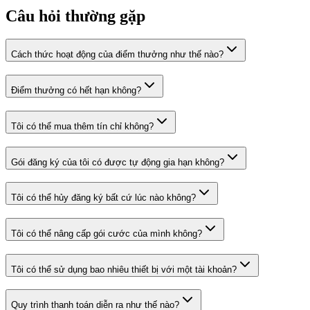
Câu hỏi thường gặp
Cách thức hoạt động của điểm thưởng như thế nào?
Điểm thưởng có hết hạn không?
Tôi có thể mua thêm tín chỉ không?
Gói đăng ký của tôi có được tự động gia hạn không?
Tôi có thể hủy đăng ký bất cứ lúc nào không?
Tôi có thể nâng cấp gói cước của mình không?
Tôi có thể sử dụng bao nhiêu thiết bị với một tài khoản?
Quy trình thanh toán diễn ra như thế nào?