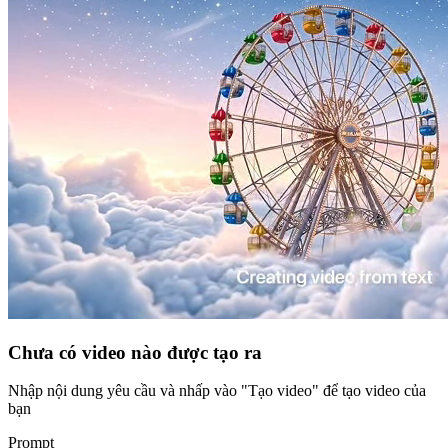
Chưa có video nào được tạo ra
Nhập nội dung yêu cầu và nhấp vào "Tạo video" để tạo video của
bạn
Prompt