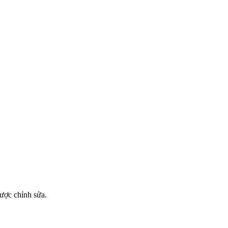
được chỉnh sửa.